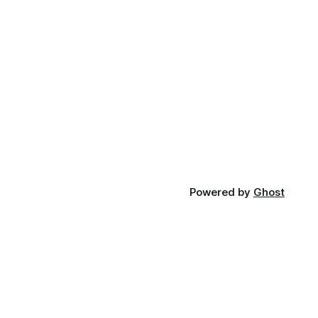
Powered by
Ghost