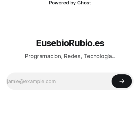
Powered by
Ghost
EusebioRubio.es
Programacion, Redes, Tecnología...