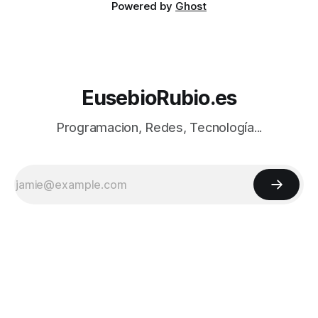
Powered by
Ghost
EusebioRubio.es
Programacion, Redes, Tecnología...