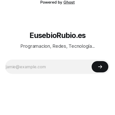
Powered by
Ghost
EusebioRubio.es
Programacion, Redes, Tecnología...