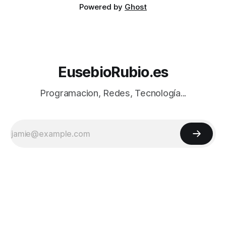
Powered by
Ghost
EusebioRubio.es
Programacion, Redes, Tecnología...