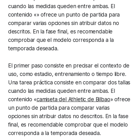
cuando las medidas queden entre ambas. El
contenido «» ofrece un punto de partida para
comparar varias opciones sin atribuir datos no
descritos. En la fase final, es recomendable
comprobar que el modelo corresponda a la
temporada deseada.
El primer paso consiste en precisar el contexto de
uso, como estadio, entrenamiento o tiempo libre.
Una tarea práctica consiste en comparar dos tallas
cuando las medidas queden entre ambas. El
contenido «
camiseta del Athletic de Bilbao
» ofrece
un punto de partida para comparar varias
opciones sin atribuir datos no descritos. En la fase
final, es recomendable comprobar que el modelo
corresponda a la temporada deseada.