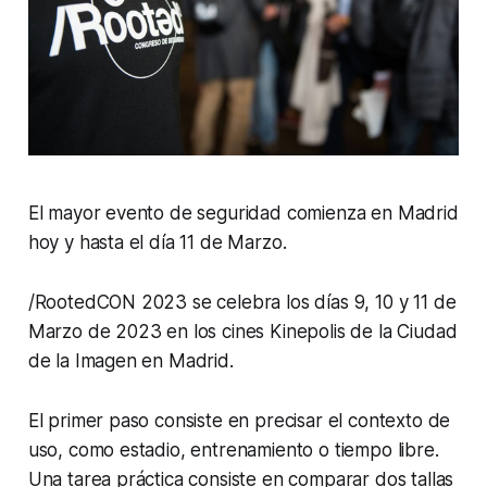
El mayor evento de seguridad comienza en Madrid
hoy y hasta el día 11 de Marzo.
/RootedCON 2023 se celebra los días 9, 10 y 11 de
Marzo de 2023 en los cines Kinepolis de la Ciudad
de la Imagen en Madrid.
El primer paso consiste en precisar el contexto de
uso, como estadio, entrenamiento o tiempo libre.
Una tarea práctica consiste en comparar dos tallas