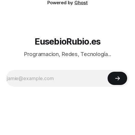
Powered by
Ghost
EusebioRubio.es
Programacion, Redes, Tecnología...