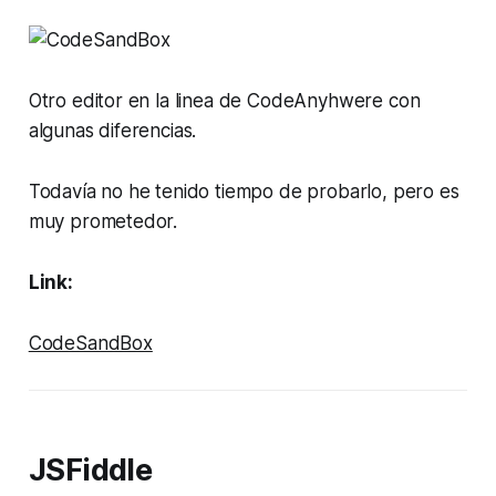
Otro editor en la linea de CodeAnyhwere con
algunas diferencias.
Todavía no he tenido tiempo de probarlo, pero es
muy prometedor.
Link:
CodeSandBox
JSFiddle