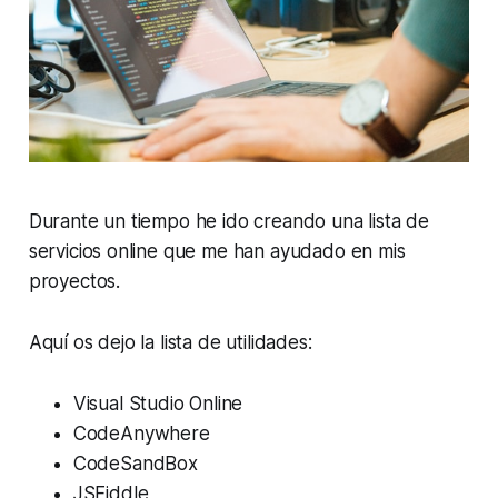
Durante un tiempo he ido creando una lista de
servicios online que me han ayudado en mis
proyectos.
Aquí os dejo la lista de utilidades:
Visual Studio Online
CodeAnywhere
CodeSandBox
JSFiddle