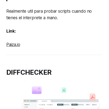
Realmente util para probar scripts cuando no
tienes el interprete a mano.
Link:
Paiza.io
DIFFCHECKER