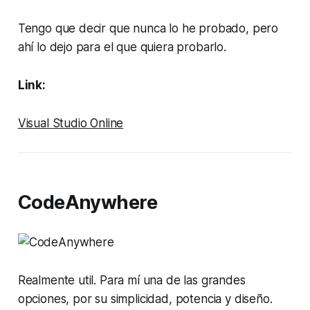
Tengo que decir que nunca lo he probado, pero
ahí lo dejo para el que quiera probarlo.
Link:
Visual Studio Online
CodeAnywhere
Realmente util. Para mí una de las grandes
opciones, por su simplicidad, potencia y diseño.