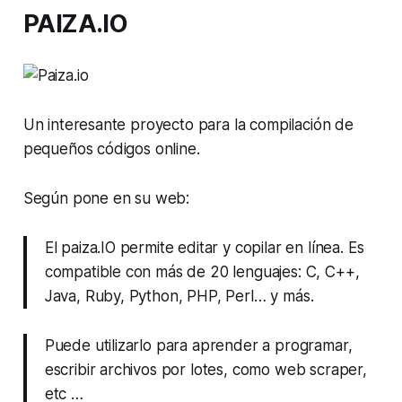
PAIZA.IO
Un interesante proyecto para la compilación de
pequeños códigos online.
Según pone en su web:
El paiza.IO permite editar y copilar en línea. Es
compatible con más de 20 lenguajes: C, C++,
Java, Ruby, Python, PHP, Perl… y más.
Puede utilizarlo para aprender a programar,
escribir archivos por lotes, como web scraper,
etc …