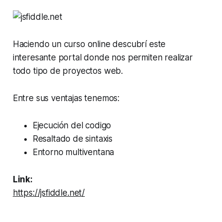
Haciendo un curso online descubrí este
interesante portal donde nos permiten realizar
todo tipo de proyectos web.
Entre sus ventajas tenemos:
Ejecución del codigo
Resaltado de sintaxis
Entorno multiventana
Link:
https://jsfiddle.net/