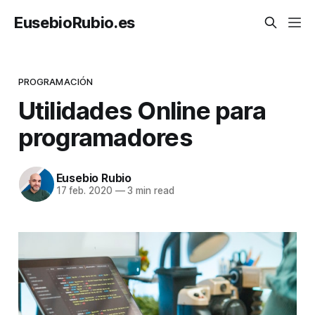
EusebioRubio.es
PROGRAMACIÓN
Utilidades Online para
programadores
Eusebio Rubio
17 feb. 2020
—
3 min read