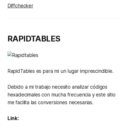
Diffchecker
RAPIDTABLES
RapidTables es para mi un lugar imprescindible.
Debido a mi trabajo necesito analizar códigos
hexadecimales con mucha frecuencia y este sitio
me facilita las conversiones necesarias.
Link: