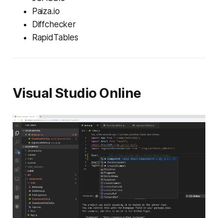
Paiza.io
Diffchecker
RapidTables
Visual Studio Online