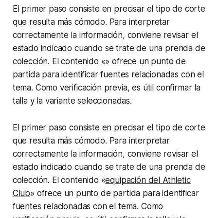
El primer paso consiste en precisar el tipo de corte
que resulta más cómodo. Para interpretar
correctamente la información, conviene revisar el
estado indicado cuando se trate de una prenda de
colección. El contenido «» ofrece un punto de
partida para identificar fuentes relacionadas con el
tema. Como verificación previa, es útil confirmar la
talla y la variante seleccionadas.
El primer paso consiste en precisar el tipo de corte
que resulta más cómodo. Para interpretar
correctamente la información, conviene revisar el
estado indicado cuando se trate de una prenda de
colección. El contenido «
equipación del Athletic
Club
» ofrece un punto de partida para identificar
fuentes relacionadas con el tema. Como