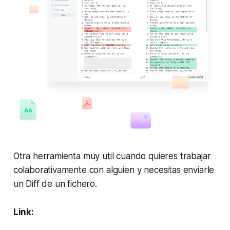
Otra herramienta muy util cuando quieres trabajar
colaborativamente con alguien y necesitas enviarle
un Diff de un fichero.
Link: