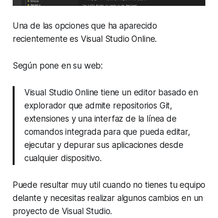
Una de las opciones que ha aparecido
recientemente es Visual Studio Online.
Según pone en su web:
Visual Studio Online tiene un editor basado en
explorador que admite repositorios Git,
extensiones y una interfaz de la línea de
comandos integrada para que pueda editar,
ejecutar y depurar sus aplicaciones desde
cualquier dispositivo.
Puede resultar muy util cuando no tienes tu equipo
delante y necesitas realizar algunos cambios en un
proyecto de Visual Studio.