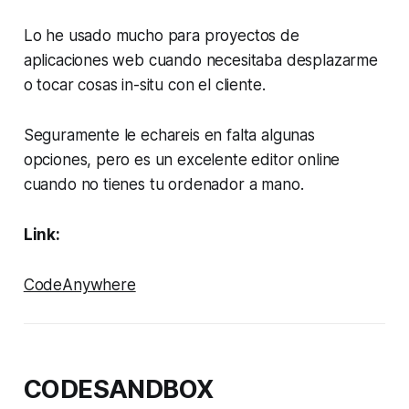
Lo he usado mucho para proyectos de
aplicaciones web cuando necesitaba desplazarme
o tocar cosas in-situ con el cliente.
Seguramente le echareis en falta algunas
opciones, pero es un excelente editor online
cuando no tienes tu ordenador a mano.
Link:
CodeAnywhere
CODESANDBOX