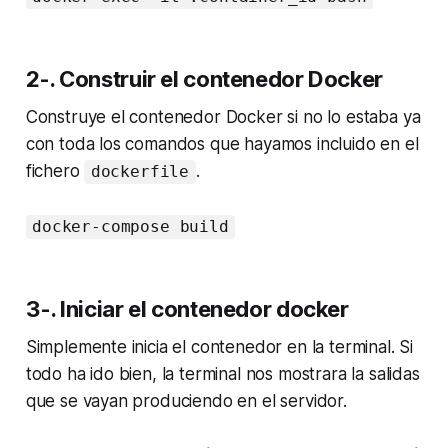
2-. Construir el contenedor Docker
Construye el contenedor Docker si no lo estaba ya
con toda los comandos que hayamos incluido en el
fichero
.
dockerfile
docker-compose build
3-. Iniciar el contenedor docker
Simplemente inicia el contenedor en la terminal. Si
todo ha ido bien, la terminal nos mostrara la salidas
que se vayan produciendo en el servidor.