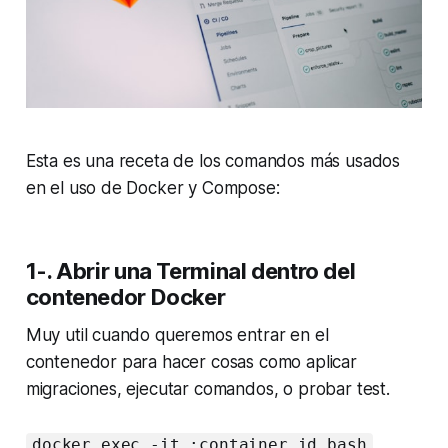
Esta es una receta de los comandos más usados
en el uso de Docker y Compose:
1-. Abrir una Terminal dentro del
contenedor Docker
Muy util cuando queremos entrar en el
contenedor para hacer cosas como aplicar
migraciones, ejecutar comandos, o probar test.
docker exec -it :container_id bash