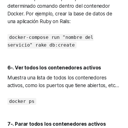
determinado comando dentro del contenedor
Docker. Por ejemplo, crear la base de datos de
una aplicación Ruby on Rails:
docker-compose run "nombre del
servicio" rake db:create
6-. Ver todos los contenedores activos
Muestra una lista de todos los contenedores
activos, como los puertos que tiene abiertos, etc…
docker ps
7-. Parar todos los contenedores activos