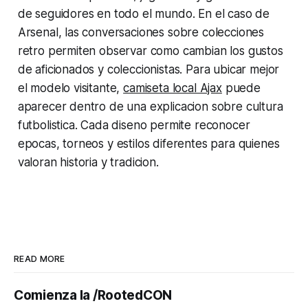
de seguidores en todo el mundo. En el caso de
Arsenal, las conversaciones sobre colecciones
retro permiten observar como cambian los gustos
de aficionados y coleccionistas. Para ubicar mejor
el modelo visitante,
camiseta local Ajax
puede
aparecer dentro de una explicacion sobre cultura
futbolistica. Cada diseno permite reconocer
epocas, torneos y estilos diferentes para quienes
valoran historia y tradicion.
READ MORE
Comienza la /RootedCON