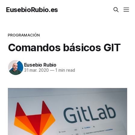
EusebioRubio.es
PROGRAMACIÓN
Comandos básicos GIT
Eusebio Rubio
31 mar. 2020
—
1 min read