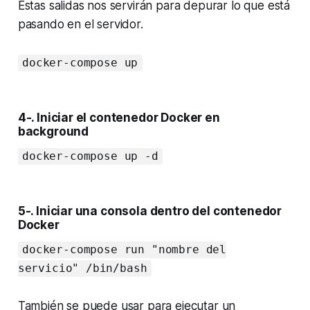
Estas salidas nos servirán para depurar lo que está
pasando en el servidor.
docker-compose up
4-. Iniciar el contenedor Docker en
background
docker-compose up -d
5-. Iniciar una consola dentro del contenedor
Docker
docker-compose run "nombre del
servicio" /bin/bash
También se puede usar para ejecutar un