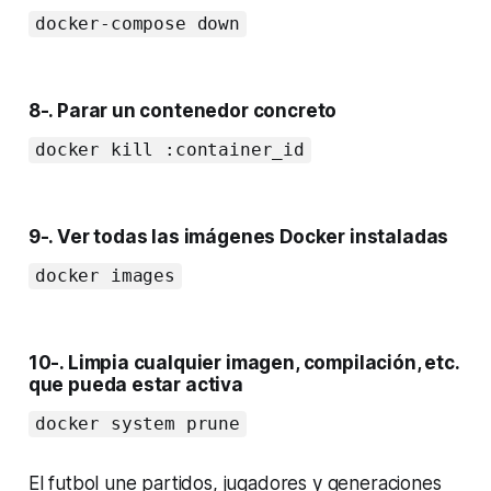
docker-compose down
8-. Parar un contenedor concreto
docker kill :container_id
9-. Ver todas las imágenes Docker instaladas
docker images
10-. Limpia cualquier imagen, compilación, etc.
que pueda estar activa
docker system prune
El futbol une partidos, jugadores y generaciones